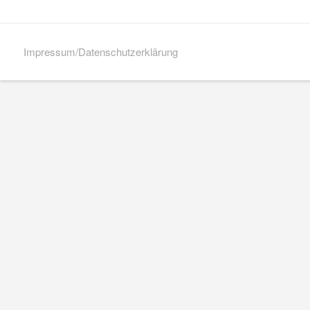
Impressum/Datenschutzerklärung