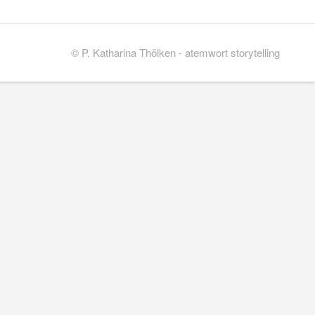
© P. Katharina Thölken - atemwort storytelling