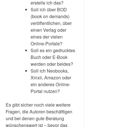
erstelle ich das?
Soll ich über BOD
(book on demands)
veröffentlichen, über
einen Verlag oder
eines der vielen
Online-Portale?
Soll es ein gedrucktes
Buch oder E-Book
werden oder beides?
Soll ich Neobooks,
Xinxii, Amazon oder
ein anderes Online-
Portal nutzen?
Es gibt sicher noch viele weitere
Fragen, die Autoren beschäftigen
und bei denen gute Beratung
wünschenswert ist – bevor das