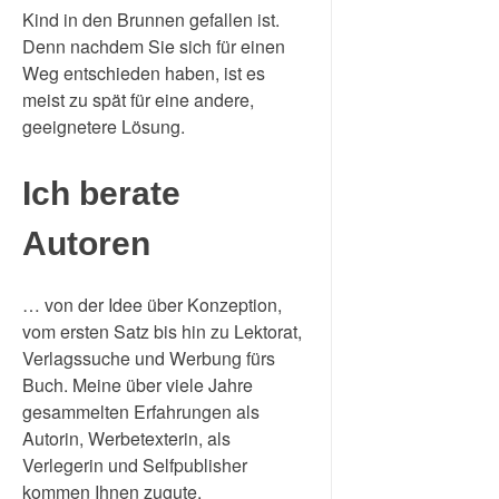
Kind in den Brunnen gefallen ist.
Denn nachdem Sie sich für einen
Weg entschieden haben, ist es
meist zu spät für eine andere,
geeignetere Lösung.
Ich berate
Autoren
… von der Idee über Konzeption,
vom ersten Satz bis hin zu Lektorat,
Verlagssuche und Werbung fürs
Buch. Meine über viele Jahre
gesammelten Erfahrungen als
Autorin, Werbetexterin, als
Verlegerin und Selfpublisher
kommen Ihnen zugute.