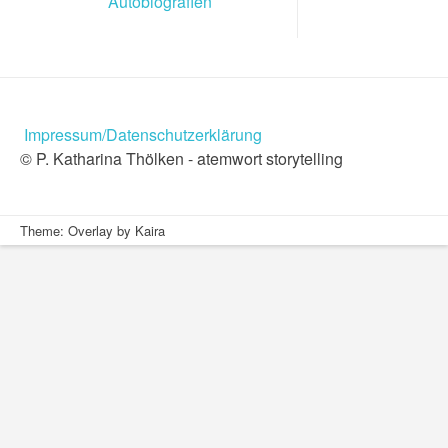
Autobiografien
Impressum/Datenschutzerklärung
© P. Katharina Thölken - atemwort storytelling
Theme: Overlay by
Kaira