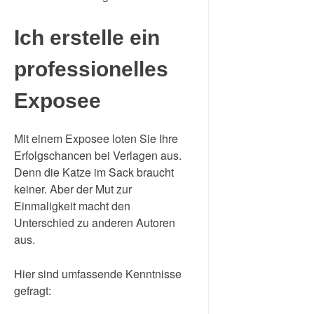
Ich erstelle ein
professionelles
Exposee
Mit einem Exposee loten Sie Ihre
Erfolgschancen bei Verlagen aus.
Denn die Katze im Sack braucht
keiner. Aber der Mut zur
Einmaligkeit macht den
Unterschied zu anderen Autoren
aus.
Hier sind umfassende Kenntnisse
gefragt: