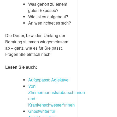
Was gehört zu einem
guten Exposee?
Wie ist es aufgebaut?
An wen richtet es sich?
Die Dauer, bzw. den Umfang der
Beratung stimmen wir gemeinsam
ab – ganz, wie es für Sie passt.
Fragen Sie einfach nach!
Lesen Sie auch:
Aufgepasst: Adjektive
Von
Zimmermannsfrauburschinnen
und
Krankenschwester*innen
Ghostwriter für