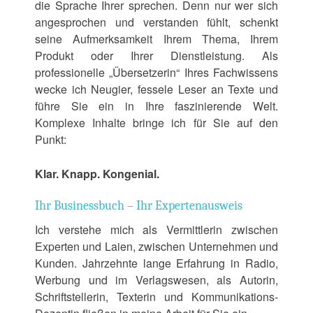
die Sprache Ihrer sprechen. Denn nur wer sich
angesprochen und verstanden fühlt, schenkt
seine Aufmerksamkeit Ihrem Thema, Ihrem
Produkt oder Ihrer Dienstleistung. Als
professionelle „Übersetzerin“ Ihres Fachwissens
wecke ich Neugier, fessele Leser an Texte und
führe Sie ein in Ihre faszinierende Welt.
Komplexe Inhalte bringe ich für Sie auf den
Punkt:
Klar. Knapp. Kongenial.
Ihr Businessbuch – Ihr Expertenausweis
Ich verstehe mich als Vermittlerin zwischen
Experten und Laien, zwischen Unternehmen und
Kunden. Jahrzehnte lange Erfahrung in Radio,
Werbung und im Verlagswesen, als Autorin,
Schriftstellerin, Texterin und Kommunikations-