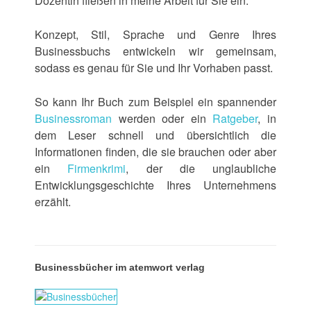
Dozentin fließen in meine Arbeit für Sie ein.
Konzept, Stil, Sprache und Genre Ihres
Businessbuchs entwickeln wir gemeinsam,
sodass es genau für Sie und Ihr Vorhaben passt.
So kann Ihr Buch zum Beispiel ein spannender
Businessroman
werden oder ein
Ratgeber
, in
dem Leser schnell und übersichtlich die
Informationen finden, die sie brauchen oder aber
ein
Firmenkrimi
, der die unglaubliche
Entwicklungsgeschichte Ihres Unternehmens
erzählt.
Businessbücher im atemwort verlag