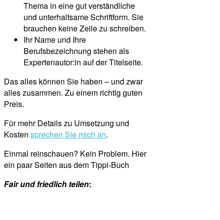
Thema in eine gut verständliche
und unterhaltsame Schriftform. Sie
brauchen keine Zeile zu schreiben.
Ihr Name und Ihre
Berufsbezeichnung stehen als
Expertenautor:in auf der Titelseite.
Das alles können Sie haben – und zwar
alles zusammen. Zu einem richtig guten
Preis.
Für mehr Details zu Umsetzung und
Kosten
sprechen Sie mich an
.
Einmal reinschauen? Kein Problem. Hier
ein paar Seiten aus dem Tippi-Buch
Fair und friedlich teilen
: