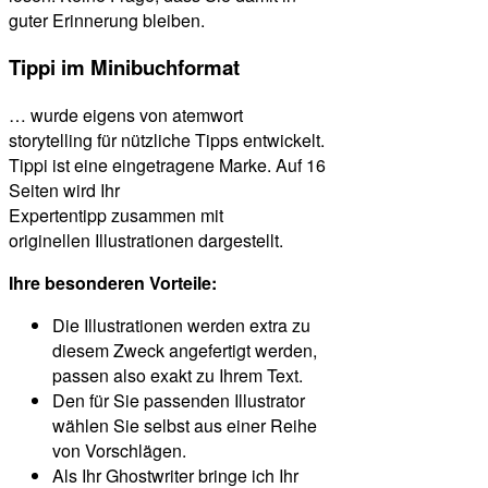
guter Erinnerung bleiben.
Tippi im Minibuchformat
… wurde eigens von atemwort
storytelling für nützliche Tipps entwickelt.
Tippi ist eine eingetragene Marke. Auf 16
Seiten wird Ihr
Expertentipp zusammen mit
originellen Illustrationen dargestellt.
Ihre besonderen Vorteile:
Die Illustrationen werden extra zu
diesem Zweck angefertigt werden,
passen also exakt zu Ihrem Text.
Den für Sie passenden Illustrator
wählen Sie selbst aus einer Reihe
von Vorschlägen.
Als Ihr Ghostwriter bringe ich Ihr