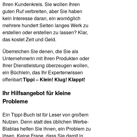
Ihren Kundenkreis. Sie wollen Ihren
guten Ruf verbreiten, aber Sie haben
kein Interesse daran, ein womöglich
mehrere hundert Seiten langes Werk zu
erstellen oder erstellen zu lassen? Klar,
das kostet Zeit und Geld.
Überreichen Sie denen, die Sie als
Unternehmerin mit Ihren Produkten oder
Ihrer Dienstleistung überzeugen wollen,
ein Büchlein, das Ihr Expertenwissen
offenbart:
Tippi –
Klein! Klug! Klappt!
Ihr Hilfsangebot für kleine
Probleme
Ein Tippi-Buch ist für Leser von großem
Nutzen. Denn statt des üblichen Werbe-
Blablas helfen Sie ihnen, ein Problem zu
lösen. Keine Frage, dass Sie damit in