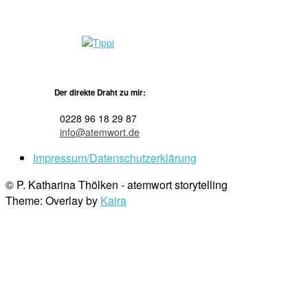
Der direkte Draht zu mir:
0228 96 18 29 87
info@atemwort.de
Impressum/Datenschutzerklärung
© P. Katharina Thölken - atemwort storytelling
Theme: Overlay by
Kaira