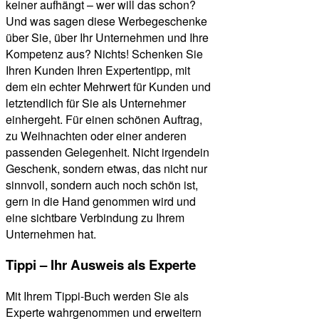
keiner aufhängt – wer will das schon?
Und was sagen diese Werbegeschenke
über Sie, über Ihr Unternehmen und Ihre
Kompetenz aus? Nichts! Schenken Sie
Ihren Kunden Ihren Expertentipp, mit
dem ein echter Mehrwert für Kunden und
letztendlich für Sie als Unternehmer
einhergeht. Für einen schönen Auftrag,
zu Weihnachten oder einer anderen
passenden Gelegenheit. Nicht irgendein
Geschenk, sondern etwas, das nicht nur
sinnvoll, sondern auch noch schön ist,
gern in die Hand genommen wird und
eine sichtbare Verbindung zu Ihrem
Unternehmen hat.
Tippi – Ihr Ausweis als Experte
Mit Ihrem Tippi-Buch werden Sie als
Experte wahrgenommen und erweitern