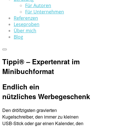
Für Autoren
Für Unternehmen
Referenzen
Leseproben
Über mich
Blog
Tippi® – Expertenrat im
Minibuchformat
Endlich ein
nützliches Werbegeschenk
Den drölfzigsten gravierten
Kugelschreiber, den immer zu kleinen
USB-Stick oder gar einen Kalender, den